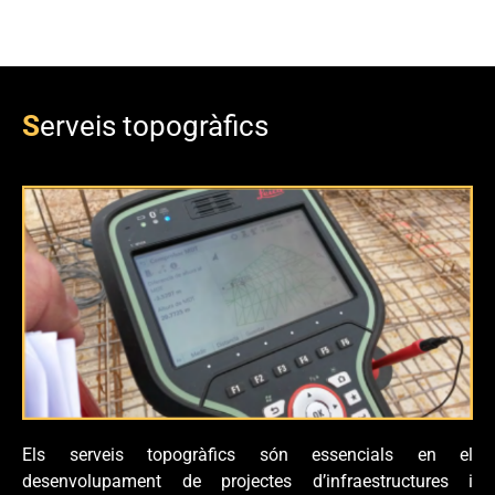
S
erveis topogràfics
Els serveis topogràfics són essencials en el
desenvolupament de projectes d’infraestructures i