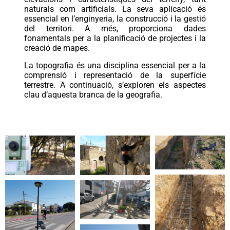
naturals com artificials. La seva aplicació és
essencial en l’enginyeria, la construcció i la gestió
del territori. A més, proporciona dades
fonamentals per a la planificació de projectes i la
creació de mapes.
La topografia és una disciplina essencial per a la
comprensió i representació de la superfície
terrestre. A continuació, s’exploren els aspectes
clau d’aquesta branca de la geografia.