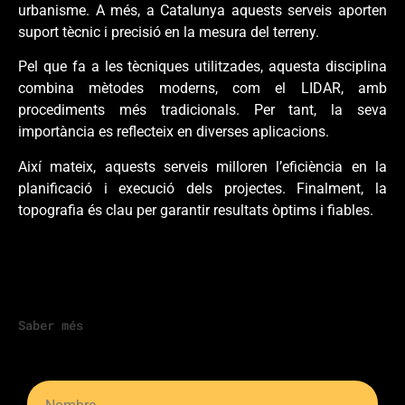
urbanisme. A més, a Catalunya aquests serveis aporten
suport tècnic i precisió en la mesura del terreny.
Pel que fa a les tècniques utilitzades, aquesta disciplina
combina mètodes moderns, com el LIDAR, amb
procediments més tradicionals. Per tant, la seva
importància es reflecteix en diverses aplicacions.
Així mateix, aquests serveis milloren l’eficiència en la
planificació i execució dels projectes. Finalment, la
topografia és clau per garantir resultats òptims i fiables.
Saber més